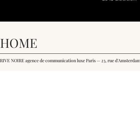
HOME
RIVE NOIRE agence de communication luxe Paris — 23, rue d'Amsterdam