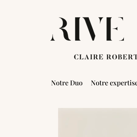
Notre Duo
Notre expertis