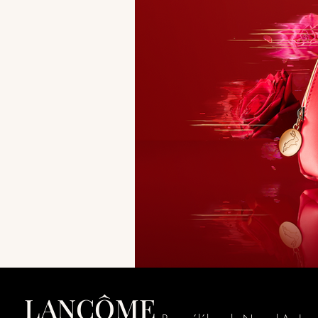
LANCÔME