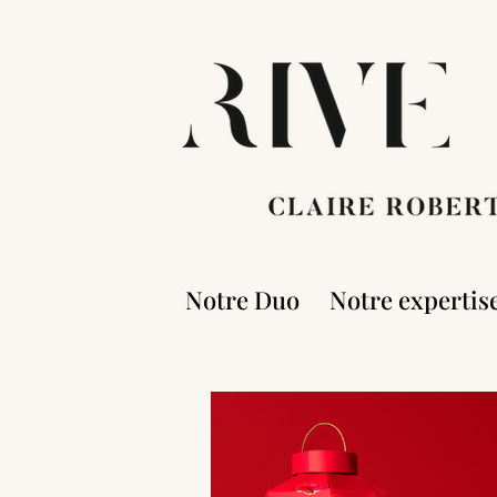
Notre Duo
Notre expertis