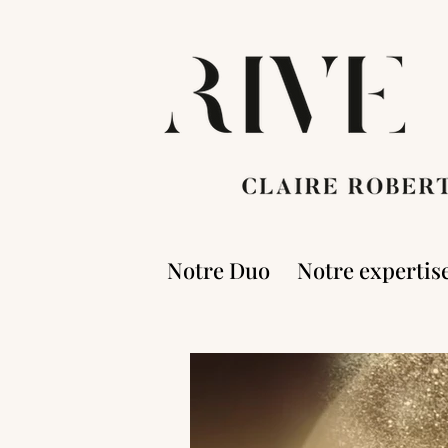
Notre Duo
Notre expertis